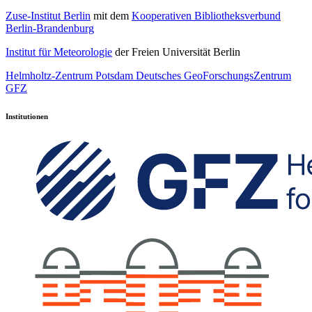
Zuse-Institut Berlin
mit dem
Kooperativen Bibliotheksverbund
Berlin-Brandenburg
Institut für Meteorologie
der Freien Universität Berlin
Helmholtz-Zentrum Potsdam Deutsches GeoForschungsZentrum
GFZ
Institutionen