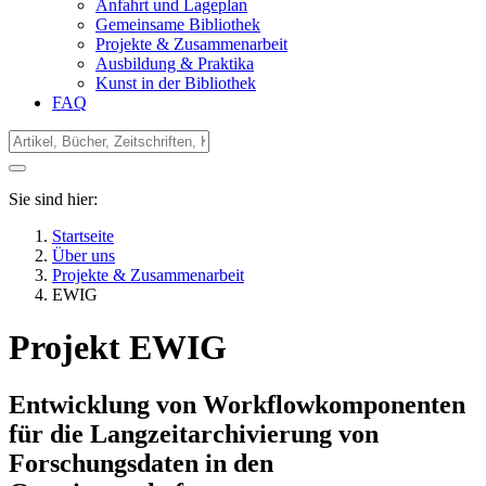
Anfahrt und Lageplan
Gemeinsame Bibliothek
Projekte & Zusammenarbeit
Ausbildung & Praktika
Kunst in der Bibliothek
FAQ
Sie sind hier:
Startseite
Über uns
Projekte & Zusammenarbeit
EWIG
Projekt EWIG
Entwicklung von Workflowkomponenten
für die Langzeitarchivierung von
Forschungsdaten in den