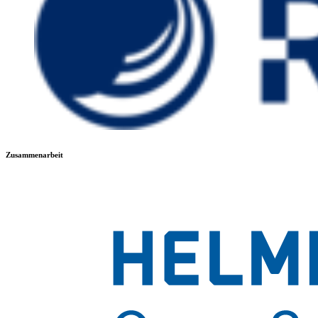
Zusammenarbeit