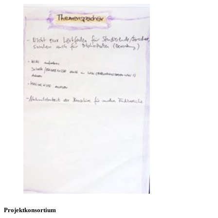
Projektkonsortium