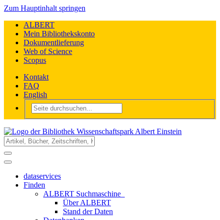
Zum Hauptinhalt springen
ALBERT
Mein Bibliothekskonto
Dokumentlieferung
Web of Science
Scopus
Kontakt
FAQ
English
dataservices
Finden
ALBERT Suchmaschine
Über ALBERT
Stand der Daten