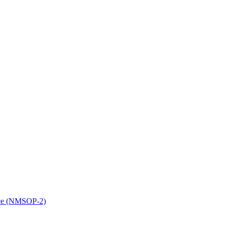
ice (NMSOP-2)