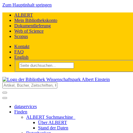
Zum Hauptinhalt springen
ALBERT
Mein Bibliothekskonto
Dokumentlieferung
Web of Science
Scopus
Kontakt
FAQ
English
dataservices
Finden
ALBERT Suchmaschine
Über ALBERT
Stand der Daten