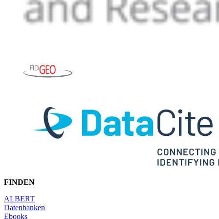
FINDEN
ALBERT
Datenbanken
Ebooks