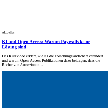
Aktuelles
KI und Open Access: Warum Paywalls keine
Lösung sind
Das Kurzvideo erklärt, wie KI die Forschungslandschaft verändert
und warum Open-Access-Publikationen dazu beitragen, dass die
Rechte von Autor*innen…