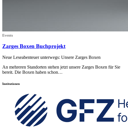
Events
Zarges Boxen Buchprojekt
Neue Leseabenteuer unterwegs: Unsere Zarges Boxen
An mehreren Standorten stehen jetzt unsere Zarges Boxen für Sie
bereit. Die Boxen haben schon…
Institutionen