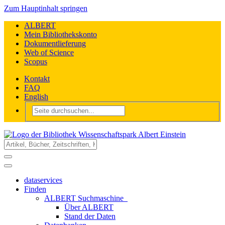
Zum Hauptinhalt springen
ALBERT
Mein Bibliothekskonto
Dokumentlieferung
Web of Science
Scopus
Kontakt
FAQ
English
dataservices
Finden
ALBERT Suchmaschine
Über ALBERT
Stand der Daten