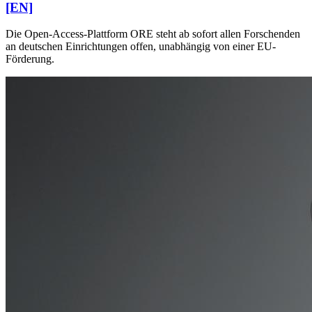
[EN]
Die Open-Access-Plattform ORE steht ab sofort allen Forschenden
an deutschen Einrichtungen offen, unabhängig von einer EU-
Förderung.