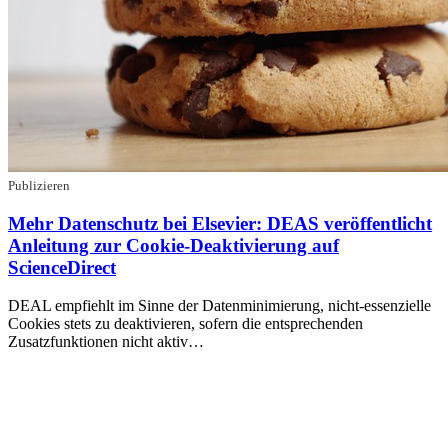
Publizieren
Mehr Datenschutz bei Elsevier: DEAS veröffentlicht
Anleitung zur Cookie-Deaktivierung auf
ScienceDirect
DEAL empfiehlt im Sinne der Datenminimierung, nicht-essenzielle
Cookies stets zu deaktivieren, sofern die entsprechenden
Zusatzfunktionen nicht aktiv…