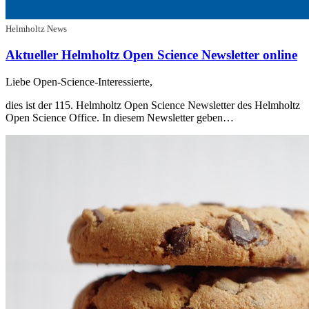
Helmholtz News
Aktueller Helmholtz Open Science Newsletter online
Liebe Open-Science-Interessierte,
dies ist der 115. Helmholtz Open Science Newsletter des Helmholtz
Open Science Office. In diesem Newsletter geben…