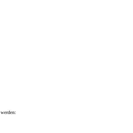
 werden: