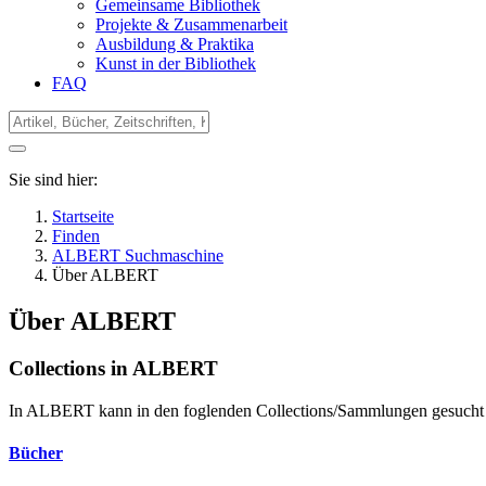
Gemeinsame Bibliothek
Projekte & Zusammenarbeit
Ausbildung & Praktika
Kunst in der Bibliothek
FAQ
Sie sind hier:
Startseite
Finden
ALBERT Suchmaschine
Über ALBERT
Über ALBERT
Collections in ALBERT
In ALBERT kann in den foglenden Collections/Sammlungen gesucht
Bücher