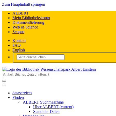
Zum Hauptinhalt springen
ALBERT
Mein Bibliothekskonto
Dokumentlieferung
Web of Science
Scopus
Kontakt
FAQ
English
dataservices
Finden
ALBERT Suchmaschine
Über ALBERT
(current)
Stand der Daten