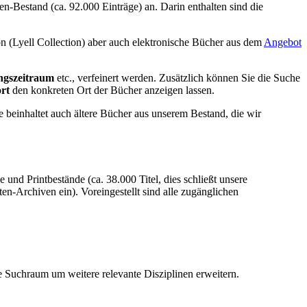
n-Bestand (ca. 92.000 Einträge) an. Darin enthalten sind die
on (Lyell Collection) aber auch elektronische Bücher aus dem
Angebot
ngszeitraum
etc., verfeinert werden. Zusätzlich können Sie die Suche
rt
den konkreten Ort der Bücher anzeigen lassen.
e beinhaltet auch ältere Bücher aus unserem Bestand, die wir
 und Printbestände (ca. 38.000 Titel, dies schließt unsere
ten-Archiven ein). Voreingestellt sind alle zugänglichen
 Suchraum um weitere relevante Disziplinen erweitern.