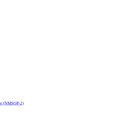
ice (NMSOP-2)