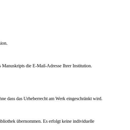
sion.
s Manuskripts die E-Mail-Adresse Ihrer Institution.
hne dass das Urheberrecht am Werk eingeschränkt wird.
bliothek übernommen. Es erfolgt keine individuelle