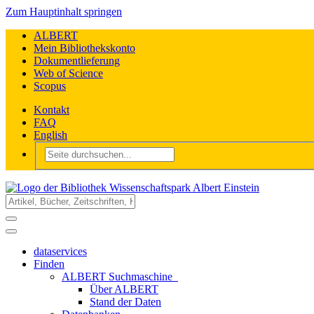
Zum Hauptinhalt springen
ALBERT
Mein Bibliothekskonto
Dokumentlieferung
Web of Science
Scopus
Kontakt
FAQ
English
dataservices
Finden
ALBERT Suchmaschine
Über ALBERT
Stand der Daten