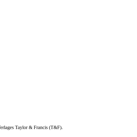
Verlages Taylor & Francis (T&F).