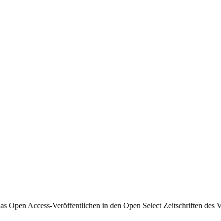
das Open Access-Veröffentlichen in den Open Select Zeitschriften des 