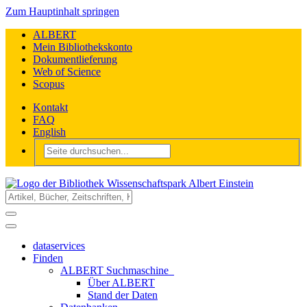
Zum Hauptinhalt springen
ALBERT
Mein Bibliothekskonto
Dokumentlieferung
Web of Science
Scopus
Kontakt
FAQ
English
dataservices
Finden
ALBERT Suchmaschine
Über ALBERT
Stand der Daten