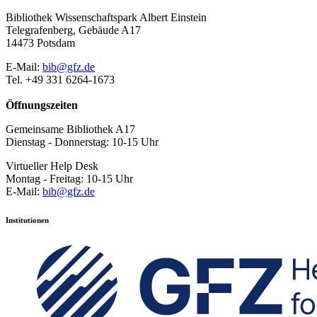
Bibliothek Wissenschaftspark Albert Einstein
Telegrafenberg, Gebäude A17
14473 Potsdam
E-Mail:
bib@gfz.de
Tel. +49 331 6264-1673
Öffnungszeiten
Gemeinsame Bibliothek A17
Dienstag - Donnerstag: 10-15 Uhr
Virtueller Help Desk
Montag - Freitag: 10-15 Uhr
E-Mail:
bib@gfz.de
Institutionen