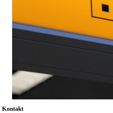
Kontakt