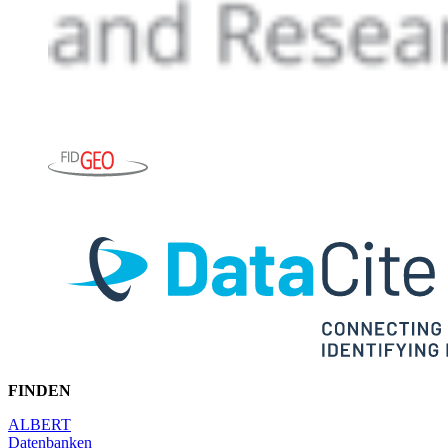
FINDEN
ALBERT
Datenbanken