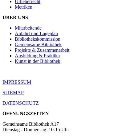
Urheberrecht
Metriken
ÜBER UNS
Mitarbeitende
Anfahrt und Lageplan
Bibliothekskommission
Gemeinsame Bibliothek
Projekte & Zusammenarbeit
Ausbildung & Praktika
Kunst in der Bibliothek
IMPRESSUM
SITEMAP
DATENSCHUTZ
ÖFFNUNGSZEITEN
Gemeinsame Bibliothek A17
Dienstag - Donnerstag: 10-15 Uhr