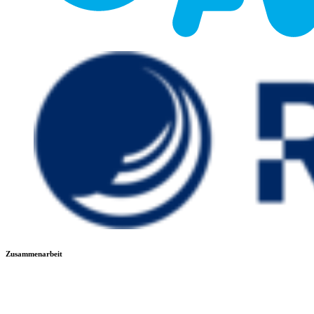
Zusammenarbeit