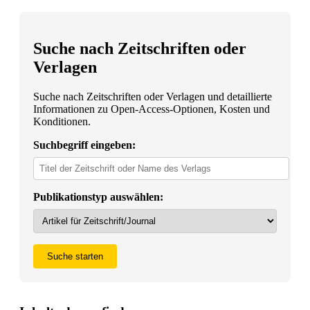
Suche nach Zeitschriften oder
Verlagen
Suche nach Zeitschriften oder Verlagen und detaillierte
Informationen zu Open-Access-Optionen, Kosten und
Konditionen.
Suchbegriff eingeben:
Publikationstyp auswählen:
Suche starten