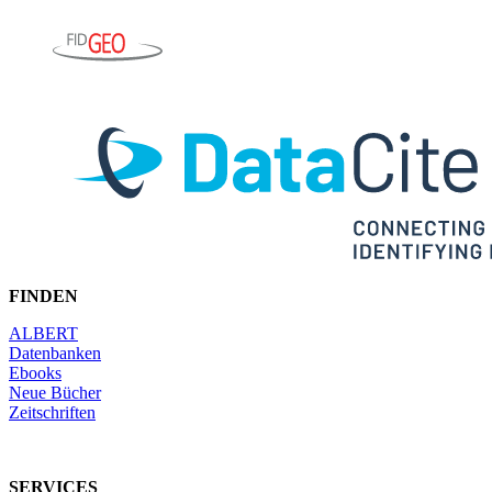
FINDEN
ALBERT
Datenbanken
Ebooks
Neue Bücher
Zeitschriften
SERVICES