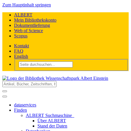
Zum Hauptinhalt springen
ALBERT
Mein Bibliothekskonto
Dokumentlieferung
Web of Science
Scopus
Kontakt
FAQ
English
dataservices
Finden
ALBERT Suchmaschine
Über ALBERT
Stand der Daten