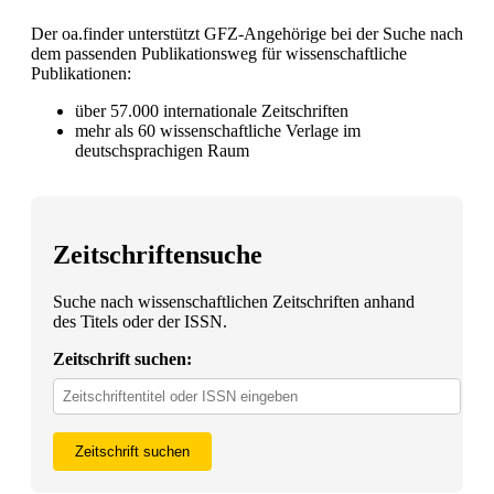
Der oa.finder unterstützt GFZ-Angehörige bei der Suche nach
dem passenden Publikationsweg für wissenschaftliche
Publikationen:
über 57.000 internationale Zeitschriften
mehr als 60 wissenschaftliche Verlage im
deutschsprachigen Raum
Zeitschriftensuche
Suche nach wissenschaftlichen Zeitschriften anhand
des Titels oder der ISSN.
Zeitschrift suchen:
Zeitschrift suchen