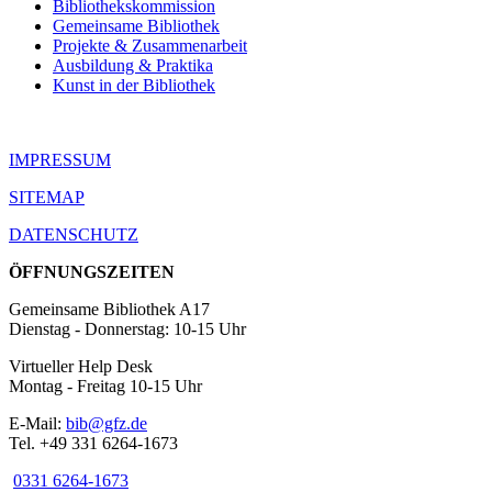
Bibliothekskommission
Gemeinsame Bibliothek
Projekte & Zusammenarbeit
Ausbildung & Praktika
Kunst in der Bibliothek
IMPRESSUM
SITEMAP
DATENSCHUTZ
ÖFFNUNGSZEITEN
Gemeinsame Bibliothek A17
Dienstag - Donnerstag: 10-15 Uhr
Virtueller Help Desk
Montag - Freitag 10-15 Uhr
E-Mail:
bib@gfz.de
Tel. +49 331 6264-1673
0331 6264-1673