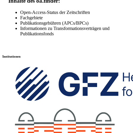
Inhalte des oa.finder:
Open-Access-Status der Zeitschriften
Fachgebiete
Publikationsgebühren (APCs/BPCs)
Informationen zu Transformationsverträgen und
Publikationsfonds
Institutionen