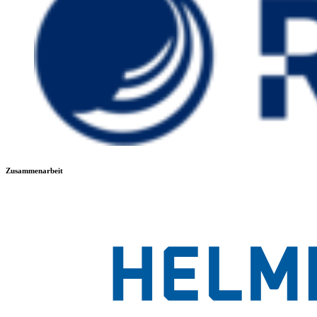
Zusammenarbeit