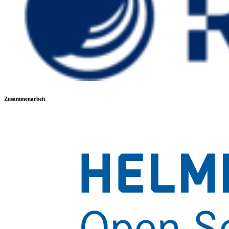
Zusammenarbeit