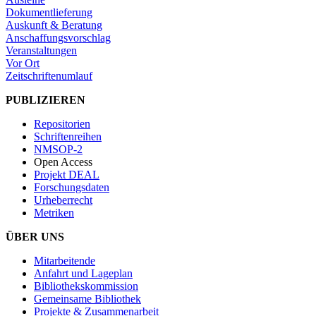
Dokumentlieferung
Auskunft & Beratung
Anschaffungsvorschlag
Veranstaltungen
Vor Ort
Zeitschriftenumlauf
PUBLIZIEREN
Repositorien
Schriftenreihen
NMSOP-2
Open Access
Projekt DEAL
Forschungsdaten
Urheberrecht
Metriken
ÜBER UNS
Mitarbeitende
Anfahrt und Lageplan
Bibliothekskommission
Gemeinsame Bibliothek
Projekte & Zusammenarbeit