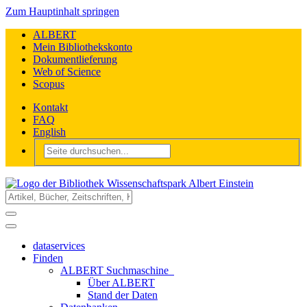
Zum Hauptinhalt springen
ALBERT
Mein Bibliothekskonto
Dokumentlieferung
Web of Science
Scopus
Kontakt
FAQ
English
dataservices
Finden
ALBERT Suchmaschine
Über ALBERT
Stand der Daten