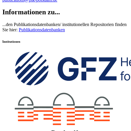
Informationen zu...
...den Publikationsdatenbanken/ institutionellen Repositorien finden
Sie hier:
Publikationsdatenbanken
Institutionen