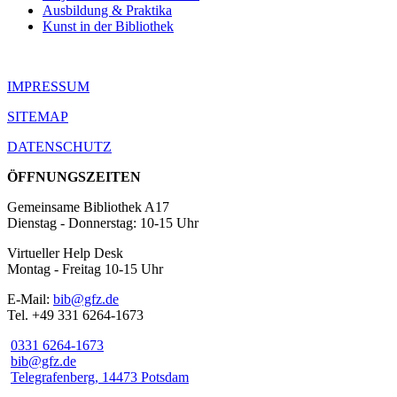
Ausbildung & Praktika
Kunst in der Bibliothek
IMPRESSUM
SITEMAP
DATENSCHUTZ
ÖFFNUNGSZEITEN
Gemeinsame Bibliothek A17
Dienstag - Donnerstag: 10-15 Uhr
Virtueller Help Desk
Montag - Freitag 10-15 Uhr
E-Mail:
bib@gfz.de
Tel. +49 331 6264-1673
0331 6264-1673
bib@gfz.de
Telegrafenberg, 14473 Potsdam