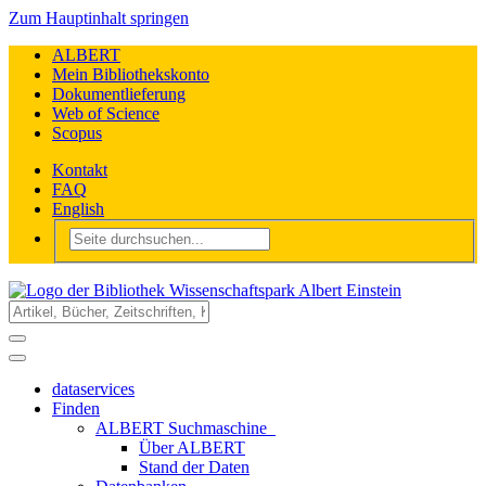
Zum Hauptinhalt springen
ALBERT
Mein Bibliothekskonto
Dokumentlieferung
Web of Science
Scopus
Kontakt
FAQ
English
dataservices
Finden
ALBERT Suchmaschine
Über ALBERT
Stand der Daten