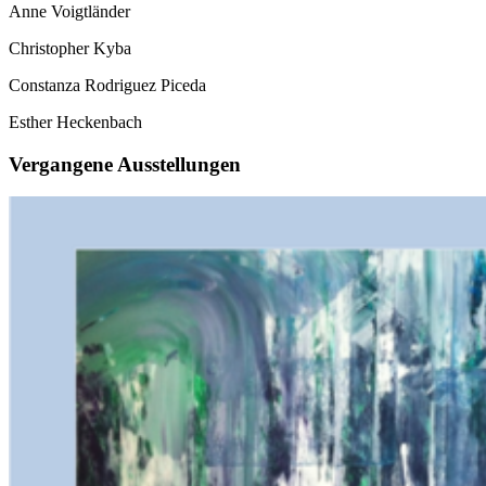
Anne Voigtländer
Christopher Kyba
Constanza Rodriguez Piceda
Esther Heckenbach
Vergangene Ausstellungen