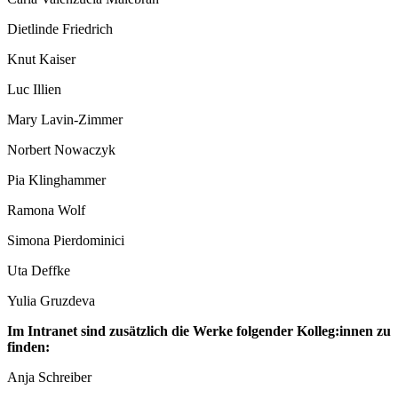
Dietlinde Friedrich
Knut Kaiser
Luc Illien
Mary Lavin-Zimmer
Norbert Nowaczyk
Pia Klinghammer
Ramona Wolf
Simona Pierdominici
Uta Deffke
Yulia Gruzdeva
Im Intranet sind zusätzlich die Werke folgender Kolleg:innen zu
finden:
Anja Schreiber