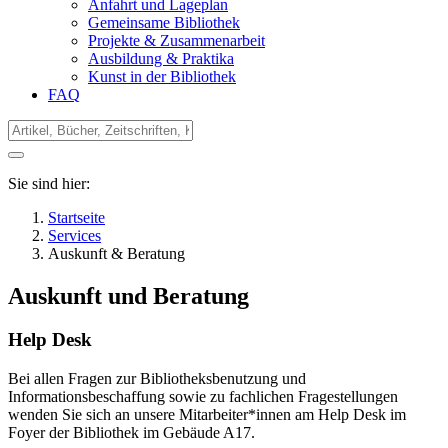
Anfahrt und Lageplan
Gemeinsame Bibliothek
Projekte & Zusammenarbeit
Ausbildung & Praktika
Kunst in der Bibliothek
FAQ
Sie sind hier:
Startseite
Services
Auskunft & Beratung
Auskunft und Beratung
Help Desk
Bei allen Fragen zur Bibliotheksbenutzung und
Informationsbeschaffung sowie zu fachlichen Fragestellungen
wenden Sie sich an unsere Mitarbeiter*innen am Help Desk im
Foyer der Bibliothek im Gebäude A17.