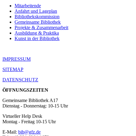
Mitarbeitende
Anfahrt und Lageplan
Bibliothekskommission
Gemeinsame Bibliothek
Projekte & Zusammenarbeit
Ausbildung & Praktika
Kunst in der Bibliothek
IMPRESSUM
SITEMAP
DATENSCHUTZ
ÖFFNUNGSZEITEN
Gemeinsame Bibliothek A17
Dienstag - Donnerstag: 10-15 Uhr
Virtueller Help Desk
Montag - Freitag 10-15 Uhr
E-Mail:
bib@gfz.de