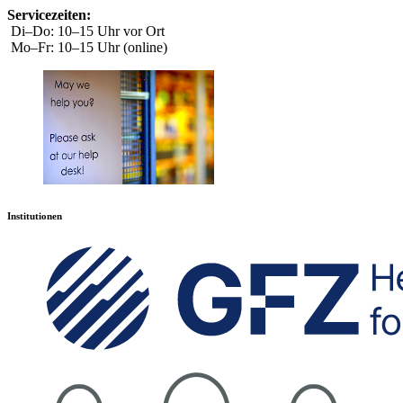
Servicezeiten:
Di–Do: 10–15 Uhr vor Ort
Mo–Fr: 10–15 Uhr (online)
Institutionen