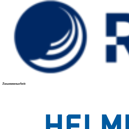
Zusammenarbeit