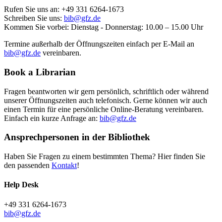
Rufen Sie uns an: +49 331 6264-1673
Schreiben Sie uns:
bib@gfz.de
Kommen Sie vorbei: Dienstag - Donnerstag: 10.00 – 15.00 Uhr
Termine außerhalb der Öffnungszeiten einfach per E-Mail an
bib@gfz.de
vereinbaren.
Book a Librarian
Fragen beantworten wir gern persönlich, schriftlich oder während
unserer Öffnungszeiten auch telefonisch. Gerne können wir auch
einen Termin für eine persönliche Online-Beratung vereinbaren.
Einfach ein kurze Anfrage an:
bib@gfz.de
Ansprechpersonen in der Bibliothek
Haben Sie Fragen zu einem bestimmten Thema? Hier finden Sie
den passenden
Kontakt
!
Help Desk
+49 331 6264-1673
bib@gfz.de