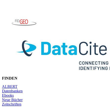
FINDEN
ALBERT
Datenbanken
Ebooks
Neue Bücher
Zeitschriften