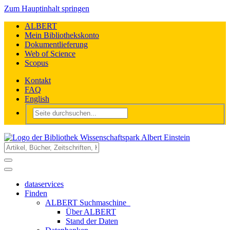
Zum Hauptinhalt springen
ALBERT
Mein Bibliothekskonto
Dokumentlieferung
Web of Science
Scopus
Kontakt
FAQ
English
dataservices
Finden
ALBERT Suchmaschine
Über ALBERT
Stand der Daten