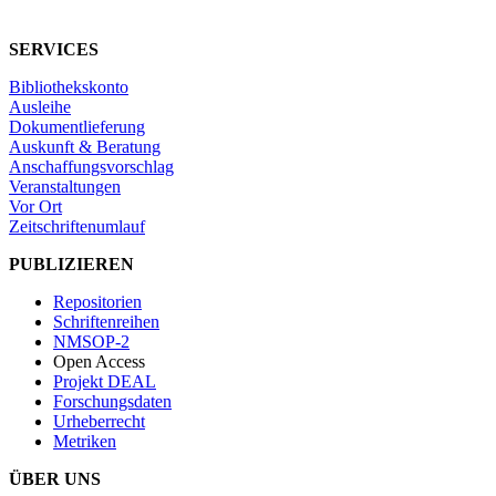
SERVICES
Bibliothekskonto
Ausleihe
Dokumentlieferung
Auskunft & Beratung
Anschaffungsvorschlag
Veranstaltungen
Vor Ort
Zeitschriftenumlauf
PUBLIZIEREN
Repositorien
Schriftenreihen
NMSOP-2
Open Access
Projekt DEAL
Forschungsdaten
Urheberrecht
Metriken
ÜBER UNS