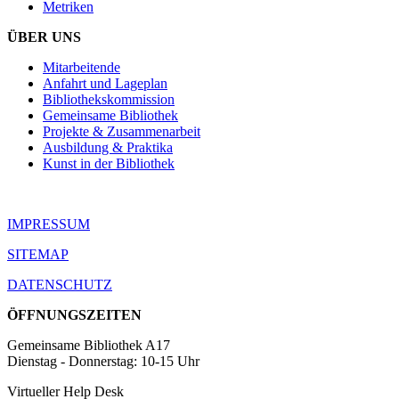
Metriken
ÜBER UNS
Mitarbeitende
Anfahrt und Lageplan
Bibliothekskommission
Gemeinsame Bibliothek
Projekte & Zusammenarbeit
Ausbildung & Praktika
Kunst in der Bibliothek
IMPRESSUM
SITEMAP
DATENSCHUTZ
ÖFFNUNGSZEITEN
Gemeinsame Bibliothek A17
Dienstag - Donnerstag: 10-15 Uhr
Virtueller Help Desk