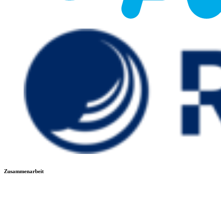
Zusammenarbeit