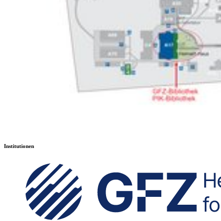
Institutionen