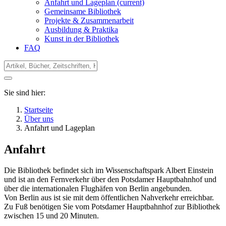
Anfahrt und Lageplan
(current)
Gemeinsame Bibliothek
Projekte & Zusammenarbeit
Ausbildung & Praktika
Kunst in der Bibliothek
FAQ
Sie sind hier:
Startseite
Über uns
Anfahrt und Lageplan
Anfahrt
Die Bibliothek befindet sich im Wissenschaftspark Albert Einstein
und ist an den Fernverkehr über den Potsdamer Hauptbahnhof und
über die internationalen Flughäfen von Berlin angebunden.
Von Berlin aus ist sie mit dem öffentlichen Nahverkehr erreichbar.
Zu Fuß benötigen Sie vom Potsdamer Hauptbahnhof zur Bibliothek
zwischen 15 und 20 Minuten.