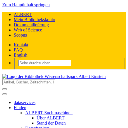
Zum Hauptinhalt springen
ALBERT
Mein Bibliothekskonto
Dokumentlieferung
Web of Science
Scopus
Kontakt
FAQ
English
dataservices
Finden
ALBERT Suchmaschine
Über ALBERT
Stand der Daten