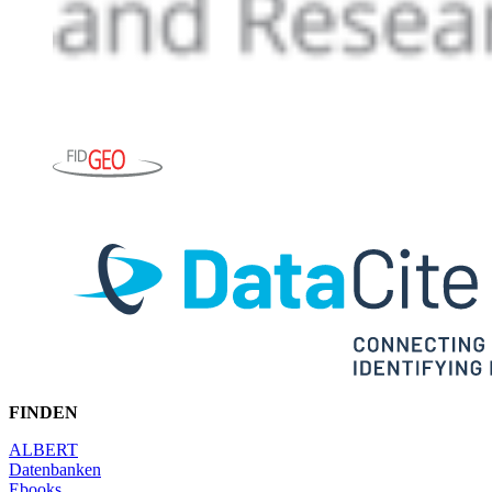
FINDEN
ALBERT
Datenbanken
Ebooks