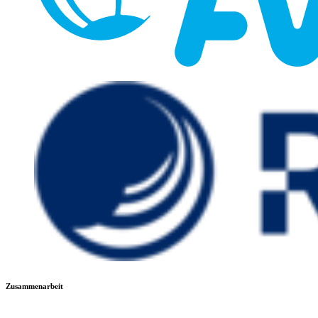
Zusammenarbeit