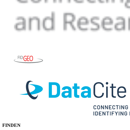
FINDEN