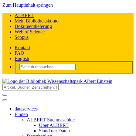
Zum Hauptinhalt springen
ALBERT
Mein Bibliothekskonto
Dokumentlieferung
Web of Science
Scopus
Kontakt
FAQ
English
dataservices
Finden
ALBERT Suchmaschine
Über ALBERT
Stand der Daten