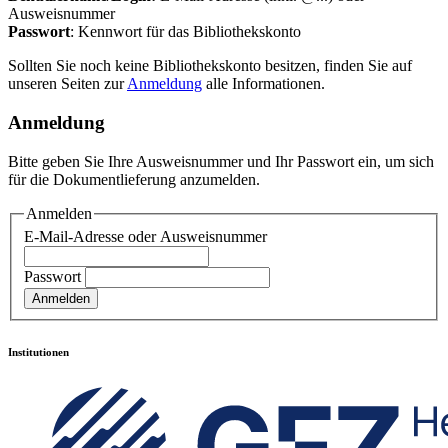
Ausweisnummer
Passwort
: Kennwort für das Bibliothekskonto
Sollten Sie noch keine Bibliothekskonto besitzen, finden Sie auf
unseren Seiten zur
Anmeldung
alle Informationen.
Anmeldung
Bitte geben Sie Ihre Ausweisnummer und Ihr Passwort ein, um sich
für die Dokumentlieferung anzumelden.
Anmelden
E-Mail-Adresse oder Ausweisnummer
Passwort
Institutionen