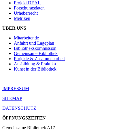
Projekt DEAL
Forschungsdaten
Urheberrecht
Metriken
ÜBER UNS
Mitarbeitende
Anfahrt und Lageplan
Bibliothekskommission
Gemeinsame Bibliothek
Projekte & Zusammenarbeit
Ausbildung & Praktika
Kunst in der Bibliothek
IMPRESSUM
SITEMAP
DATENSCHUTZ
ÖFFNUNGSZEITEN
Gemeinsame Bibliothek A17