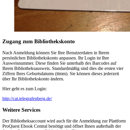
Zugang zum Bibliothekskonto
Nach Anmeldung können Sie Ihre Benutzerdaten in Ihrem
persönlichen Bibliothekskonto anpassen. Ihr Login ist Ihre
Ausweisnummer. Diese finden Sie unterhalb des Barcodes auf
Ihrem Bibliotheksausweis. Standardmäßig sind dies die ersten vier
Ziffern Ihres Geburtsdatums (ttmm). Sie können dieses jederzeit
über Ihr Bibliothekskonto ändern.
Hier geht es zum Login:
http://cat.telegrafenberg.de/
Weitere Services
Der Bibliotheksaccount wird auch für die Anmeldung zur Plattform
ProQuest Ebook Central benötigt und öffnet Ihnen außerhalb der