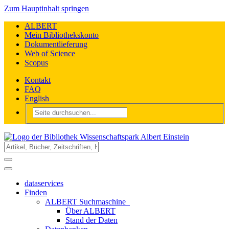
Zum Hauptinhalt springen
ALBERT
Mein Bibliothekskonto
Dokumentlieferung
Web of Science
Scopus
Kontakt
FAQ
English
dataservices
Finden
ALBERT Suchmaschine
Über ALBERT
Stand der Daten