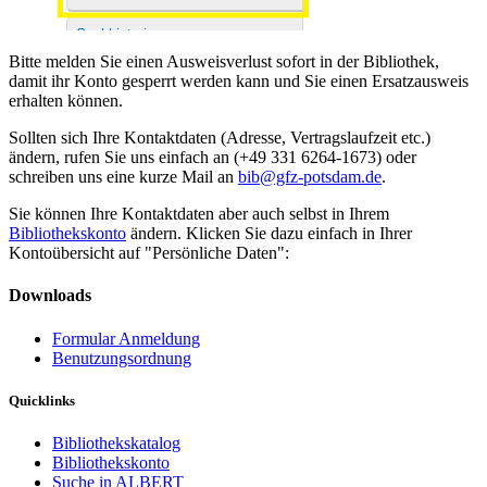
Bitte melden Sie einen Ausweisverlust sofort in der Bibliothek,
damit ihr Konto gesperrt werden kann und Sie einen Ersatzausweis
erhalten können.
Sollten sich Ihre Kontaktdaten (Adresse, Vertragslaufzeit etc.)
ändern, rufen Sie uns einfach an (+49 331 6264-1673) oder
schreiben uns eine kurze Mail an
bib@gfz-potsdam.de
.
Sie können Ihre Kontaktdaten aber auch selbst in Ihrem
Bibliothekskonto
ändern. Klicken Sie dazu einfach in Ihrer
Kontoübersicht auf "Persönliche Daten":
Downloads
Formular Anmeldung
Benutzungsordnung
Quicklinks
Bibliothekskatalog
Bibliothekskonto
Suche in ALBERT