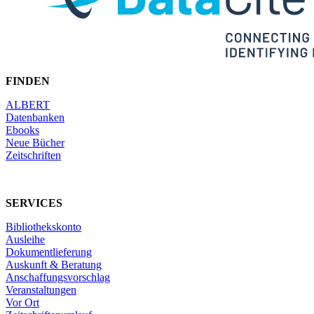
FINDEN
ALBERT
Datenbanken
Ebooks
Neue Bücher
Zeitschriften
SERVICES
Bibliothekskonto
Ausleihe
Dokumentlieferung
Auskunft & Beratung
Anschaffungsvorschlag
Veranstaltungen
Vor Ort