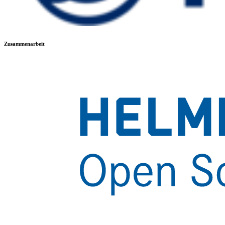
Zusammenarbeit