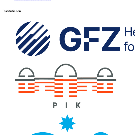
Institutionen