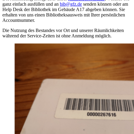
ganz einfach ausfüllen und an
bib@gfz.de
senden können oder am
Help Desk der Bibliothek im Gebäude A17 abgeben können. Sie
erhalten von uns einen Bibliotheksausweis mit Ihrer persönlichen
Accountnummer.
Die Nutzung des Bestandes vor Ort und unserer Räumlichkeiten
während der Service-Zeiten ist ohne Anmeldung möglich.