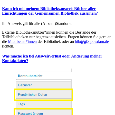
Kann ich mit meinem Bibliotheksausweis Bücher aller
Einrichtungen der Gemeinsamen Bibliothek ausleihen?
Ihr Ausweis gilt für alle (Außen-)Standorte.
Externe Bibliotheksnutzer*innen können die Bestände der
Teilbibliotheken nur begrenzt ausleihen. Fragen können Sie gern an
die
Mitarbeiter*innen
der Bibliothek oder an
bib@gfz-potsdam.de
richten.
Was mache ich bei Ausweisverlust oder Änderung meiner
Kontaktdaten?