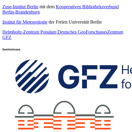
Zuse-Institut Berlin
mit dem
Kooperativen Bibliotheksverbund
Berlin-Brandenburg
Institut für Meteorologie
der Freien Universität Berlin
Helmholtz-Zentrum Potsdam Deutsches GeoForschungsZentrum
GFZ
Institutionen