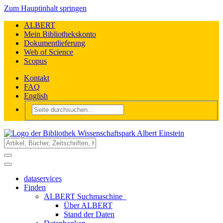
Zum Hauptinhalt springen
ALBERT
Mein Bibliothekskonto
Dokumentlieferung
Web of Science
Scopus
Kontakt
FAQ
English
dataservices
Finden
ALBERT Suchmaschine
Über ALBERT
Stand der Daten