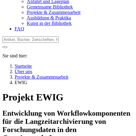
Anfahrt und Lageplan
Gemeinsame Bibliothek
Projekte & Zusammenarbeit
Ausbildung & Praktika
Kunst in der Bibliothek
FAQ
Sie sind hier:
Startseite
Über uns
Projekte & Zusammenarbeit
EWIG
Projekt EWIG
Entwicklung von Workflowkomponenten
für die Langzeitarchivierung von
Forschungsdaten in den