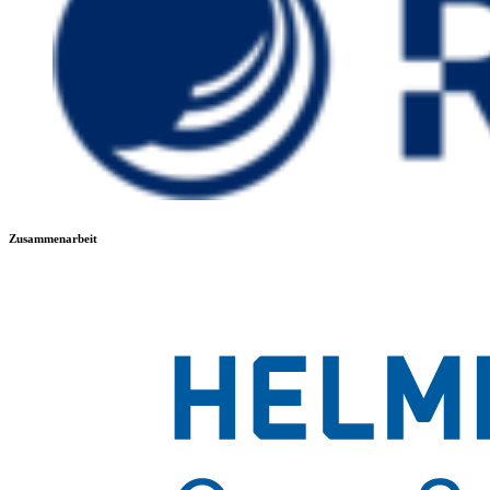
Zusammenarbeit