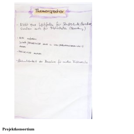
Projektkonsortium